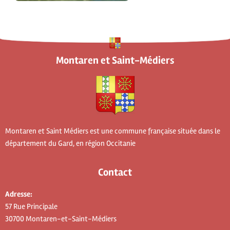
Montaren et Saint-Médiers
Montaren et Saint Médiers est une commune française située dans le
département du Gard, en région Occitanie
Contact
Adresse:
57 Rue Principale
30700 Montaren-et-Saint-Médiers