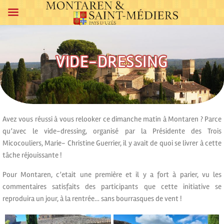
VIDE-DRESSING
Avez vous réussi à vous relooker ce dimanche matin à Montaren ? Parce
qu’avec le vide-dressing, organisé par la Présidente des Trois
Micocouliers, Marie- Christine Guerrier, il y avait de quoi se livrer à cette
tâche réjouissante !
Pour Montaren, c’etait une première et il y a fort à parier, vu les
commentaires satisfaits des participants que cette initiative se
reproduira un jour, à la rentrée… sans bourrasques de vent !