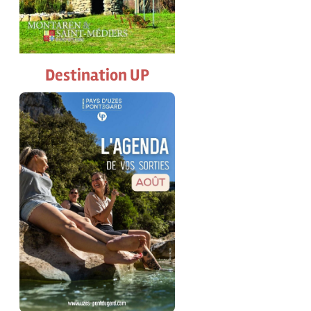
Destination UP