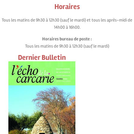
Horaires
Tous les matins de 9h30 à 12h30 (sauf le mardi) et tous les après-midi de
14h00 à 16h00.
Horaires bureau de poste :
Tous les matins de 9h30 à 12h30 (sauf le mardi)
Dernier Bulletin