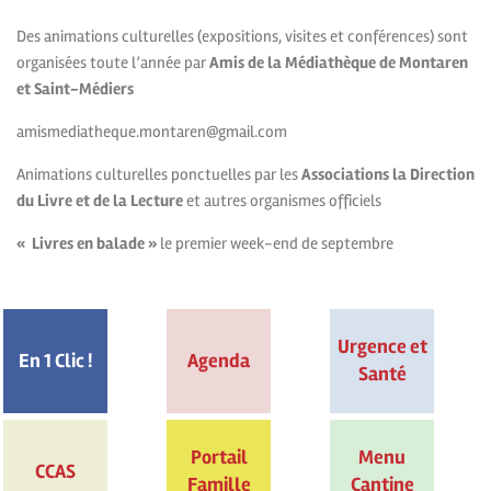
Des animations culturelles (expositions, visites et conférences) sont
organisées toute l’année par
Amis de la Médiathèque de Montaren
et Saint-Médiers
amismediatheque.montaren@gmail.com
Animations culturelles ponctuelles par les
Associations la Direction
du Livre et de la Lecture
et autres organismes officiels
« Livres en balade »
le premier week-end de septembre
Urgence et
En 1 Clic !
Agenda
Santé
Portail
Menu
CCAS
Famille
Cantine