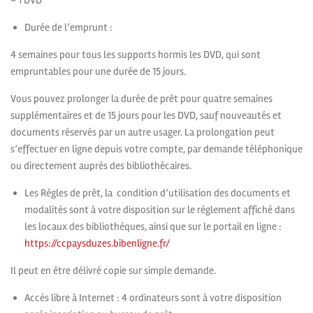
Durée de l’emprunt :
4 semaines pour tous les supports hormis les DVD, qui sont
empruntables pour une durée de 15 jours.
Vous pouvez prolonger la durée de prêt pour quatre semaines
supplémentaires et de 15 jours pour les DVD, sauf nouveautés et
documents réservés par un autre usager. La prolongation peut
s’effectuer en ligne depuis votre compte, par demande téléphonique
ou directement auprès des bibliothécaires.
Les Règles de prêt, la condition d’utilisation des documents et
modalités sont à votre disposition sur le règlement affiché dans
les locaux des bibliothèques, ainsi que sur le portail en ligne :
https://ccpaysduzes.bibenligne.fr/
Il peut en être délivré copie sur simple demande.
Accès libre à Internet : 4 ordinateurs sont à votre disposition