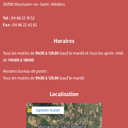
30700 Montaren-et-Saint-Médiers
Tel :
04 66 22 19 52
Fax :
04 66 22 42 62
Horaires
Tous les matins de
9h30 à 12h30
(sauf le mardi) et tous les après-midi
de
14h00 à 16h00
.
Horaires bureau de poste :
Tous les matins de
9h30 à 12h30
(sauf le mardi)
Localisation