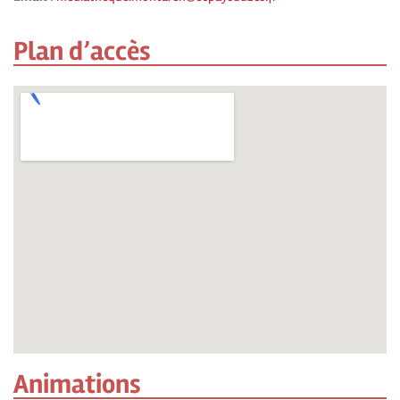
Plan d’accès
Animations