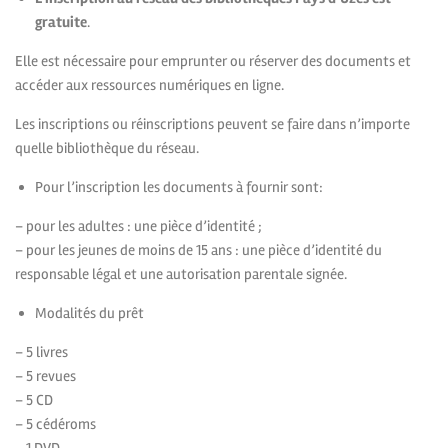
gratuite
.
Elle est nécessaire pour emprunter ou réserver des documents et
accéder aux ressources numériques en ligne.
Les inscriptions ou réinscriptions peuvent se faire dans n’importe
quelle bibliothèque du réseau.
Pour l’inscription les documents à fournir sont:
– pour les adultes : une pièce d’identité ;
– pour les jeunes de moins de 15 ans : une pièce d’identité du
responsable légal et une autorisation parentale signée.
Modalités du prêt
– 5 livres
– 5 revues
– 5 CD
– 5 cédéroms
– 1 DVD