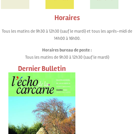
Horaires
Tous les matins de 9h30 à 12h30 (sauf le mardi) et tous les après-midi de
14h00 à 16h00.
Horaires bureau de poste :
Tous les matins de 9h30 à 12h30 (sauf le mardi)
Dernier Bulletin