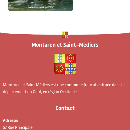
Montaren et Saint-Médiers
Montaren et Saint Médiers est une commune française située dans le
département du Gard, en région Occitanie
Contact
Adresse:
57 Rue Principale