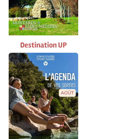
Destination UP