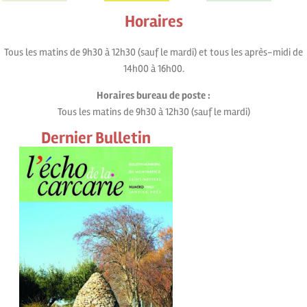
Horaires
Tous les matins de 9h30 à 12h30 (sauf le mardi) et tous les après-midi de
14h00 à 16h00.
Horaires bureau de poste :
Tous les matins de 9h30 à 12h30 (sauf le mardi)
Dernier Bulletin