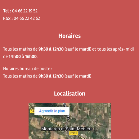
Tel :
04 66 22 19 52
Fax :
04 66 22 42 62
Horaires
Tous les matins de
9h30 à 12h30
(sauf le mardi) et tous les après-midi
de
14h00 à 16h00
.
Horaires bureau de poste :
Tous les matins de
9h30 à 12h30
(sauf le mardi)
Localisation