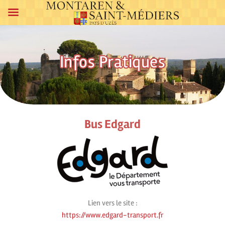
Infos Pratiques
Bus Edgard
Lien vers le site :
https://www.edgard-transport.fr