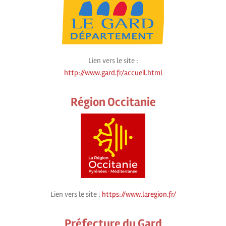
Lien vers le site :
http://www.gard.fr/accueil.html
Région Occitanie
Lien vers le site :
https://www.laregion.fr/
Préfecture du Gard