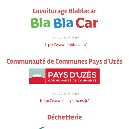
Covoiturage Blablacar
Lien vers le site :
https://www.blablacar.fr/
Communauté de Communes Pays d’Uzès
Lien vers le site :
http://www.ccpaysduzes.fr/
Déchetterie