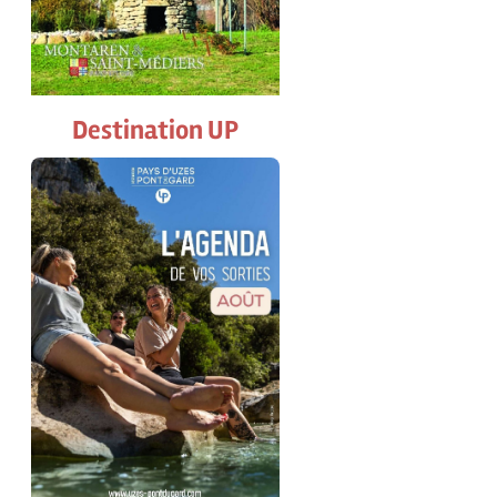
Destination UP