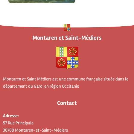
Montaren et Saint-Médiers
Montaren et Saint Médiers est une commune française située dans le
département du Gard, en région Occitanie
Contact
Adresse:
57 Rue Principale
30700 Montaren-et-Saint-Médiers