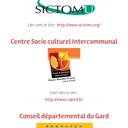
Lien vers le site :
http://www.sictomu.org/
Centre Socio culturel Intercommunal
Lien vers le site :
http://www.csipmf.fr/
Conseil départemental du Gard