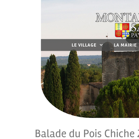
LE VILLAGE
LA MAIRIE
Balade du Pois Chiche