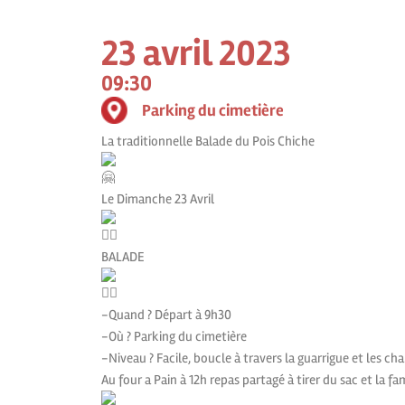
23 avril 2023
09:30
Parking du cimetière
La traditionnelle Balade du Pois Chiche
Le Dimanche 23 Avril
BALADE
-Quand ? Départ à 9h30
-Où ? Parking du cimetière
-Niveau ? Facile, boucle à travers la guarrigue et les 
Au four a Pain à 12h repas partagé à tirer du sac et la 