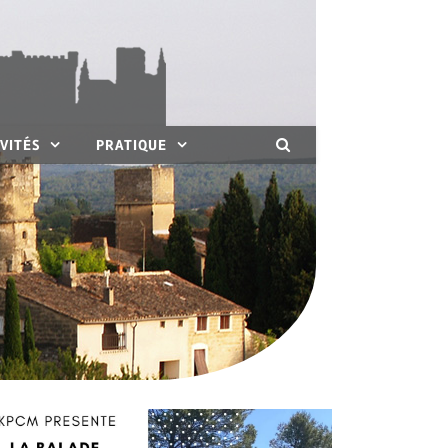
VITÉS
PRATIQUE