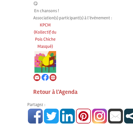
En chansons !
Association(s) participant(s) à l’évènement :
KPCM
(Kollectif du
Pois Chiche
Masqué)
Retour à l'Agenda
Partagez :