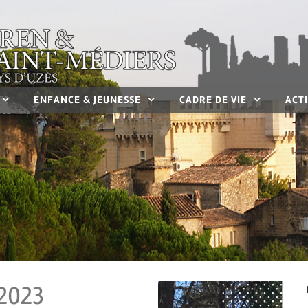
ENFANCE & JEUNESSE
CADRE DE VIE
ACTI
 2023