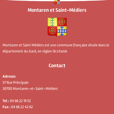
Montaren et Saint-Médiers
Montaren et Saint Médiers est une commune française située dans le
département du Gard, en région Occitanie
Contact
Adresse:
57 Rue Principale
30700 Montaren-et-Saint-Médiers
Tel :
04 66 22 19 52
Fax :
04 66 22 42 62