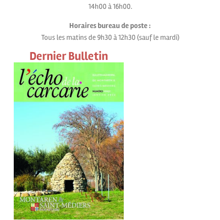
14h00 à 16h00.
Horaires bureau de poste :
Tous les matins de 9h30 à 12h30 (sauf le mardi)
Dernier Bulletin