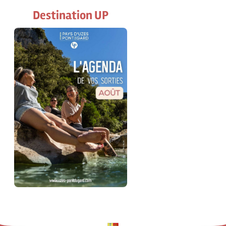
Destination UP