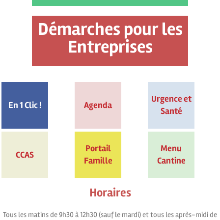
Démarches pour les
Entreprises
Urgence et
En 1 Clic !
Agenda
Santé
Portail
Menu
CCAS
Famille
Cantine
Horaires
Tous les matins de 9h30 à 12h30 (sauf le mardi) et tous les après-midi de